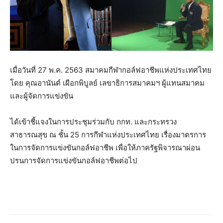
เมื่อวันที่ 27 พ.ค. 2563 สมาคมกีฬากอล์ฟอาชีพแห่งประเทศไทย
โดย คุณอานันต์ เผือกพิบูลย์ เลขาธิการสมาคมฯ ผู้แทนสมาคม
และผู้จัดการแข่งขัน
ได้เข้าชี้แจงในการประชุมร่วมกับ กกท. และกระทรวง
สาธารณสุข ณ ชั้น 25 การกีฬาแห่งประเทศไทย เรื่องมาตรการ
ในการจัดการแข่งขันกอล์ฟอาชีพ เพื่อให้ภาครัฐพิจารณาผ่อน
ปรนการจัดการแข่งขันกอล์ฟอาชีพต่อไป