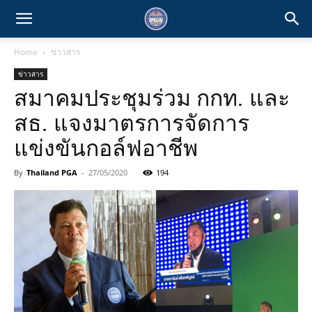
Home
ข่าวสาร
ข่าวสาร
สมาคมประชุมร่วม กกท. และ
สธ. แจงมาตรการจัดการ
แข่งขันกอล์ฟอาชีพ
By
Thailand PGA
-
27/05/2020
194