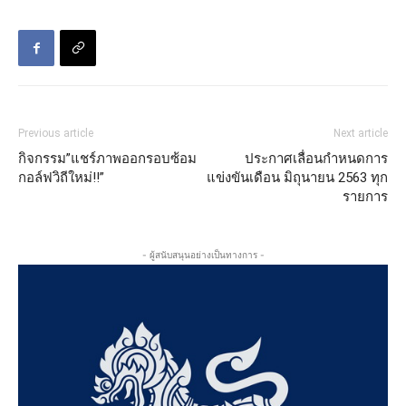
Previous article
Next article
กิจกรรม”แชร์ภาพออกรอบซ้อม
ประกาศเลื่อนกำหนดการ
กอล์ฟวิถีใหม่!!”
แข่งขันเดือน มิถุนายน 2563 ทุก
รายการ
- ผู้สนับสนุนอย่างเป็นทางการ -