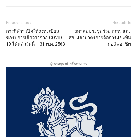
Previous article
Next article
การกีฬาฯ เปิดให้ลงทะเบียน
สมาคมประชุมร่วม กกท. และ
ขอรับการเยียวยาจาก COVID-
สธ. แจงมาตรการจัดการแข่งขัน
19 ได้แล้ววันนี้ – 31 พ.ค. 2563
กอล์ฟอาชีพ
- ผู้สนับสนุนอย่างเป็นทางการ -