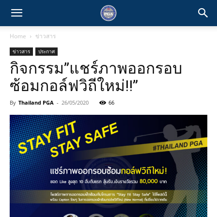
Home
ข่าวสาร
ข่าวสาร
ประกาศ
กิจกรรม”แชร์ภาพออกรอบ
ซ้อมกอล์ฟวิถีใหม่!!”
By
Thailand PGA
-
26/05/2020
66