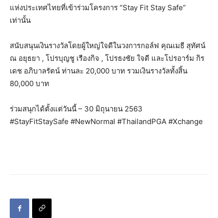
แห่งประเทศไทยที่เข้าร่วมโครงการ “Stay Fit Stay Safe”
เท่านั้น
สนับสนุนเงินรางวัลโดยผู้ใหญ่ใจดีในวงการกอล์ฟ คุณเมธี สุทัศน์
ณ อยุธยา , โปรบุญชู เรืองกิจ , โปรธงชัย ใจดี และโปรอาร์ม กิร
เดช อภิบาลรัตน์ ท่านละ 20,000 บาท รวมเงินรางวัลทั้งสิ้น
80,000 บาท
ร่วมสนุกได้ตั้งแต่วันนี้ – 30 มิถุนายน 2563
#StayFitStaySafe #NewNormal #ThailandPGA #Xchange