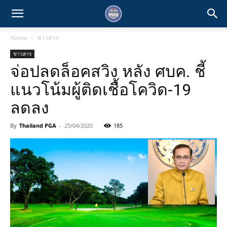
Home
ข่าวสาร
ข่าวสาร
จ่อปลดล็อคสวิง หลัง ศบค. ชี้
แนวโน้มผู้ติดเชื้อโควิด-19
ลดลง
By
Thailand PGA
-
25/04/2020
185