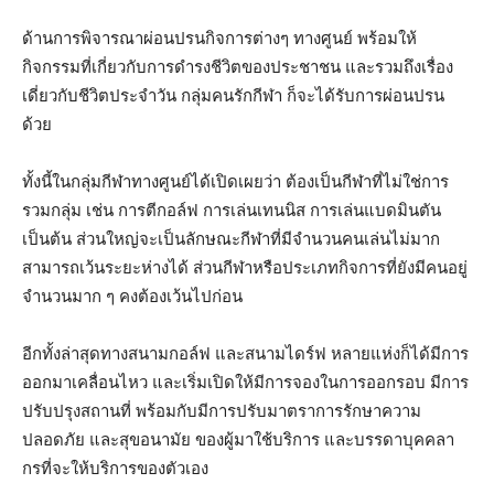
ด้านการพิจารณาผ่อนปรนกิจการต่างๆ ทางศูนย์ พร้อมให้
กิจกรรมที่เกี่ยวกับการดำรงชีวิตของประชาชน และรวมถึงเรื่อง
เดี่ยวกับชีวิตประจำวัน กลุ่มคนรักกีฬา ก็จะได้รับการผ่อนปรน
ด้วย
ทั้งนี้ในกลุ่มกีฬาทางศูนย์ได้เปิดเผยว่า ต้องเป็นกีฬาที่ไม่ใช่การ
รวมกลุ่ม เช่น การตีกอล์ฟ การเล่นเทนนิส การเล่นแบดมินตัน
เป็นต้น ส่วนใหญ่จะเป็นลักษณะกีฬาที่มีจำนวนคนเล่นไม่มาก
สามารถเว้นระยะห่างได้ ส่วนกีฬาหรือประเภทกิจการที่ยังมีคนอยู่
จำนวนมาก ๆ คงต้องเว้นไปก่อน
อีกทั้งล่าสุดทางสนามกอล์ฟ และสนามไดร์ฟ หลายแห่งก็ได้มีการ
ออกมาเคลื่อนไหว และเริ่มเปิดให้มีการจองในการออกรอบ มีการ
ปรับปรุงสถานที่ พร้อมกับมีการปรับมาตราการรักษาความ
ปลอดภัย และสุขอนามัย ของผู้มาใช้บริการ และบรรดาบุคคลา
กรที่จะให้บริการของตัวเอง