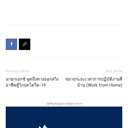
Previous article
Next article
นายกเอกซ์ พูดถึงทางออกสวิง
ขยายระยะเวลาการปฏิบัติงานที่
อาชีพสู้วิกฤตโควิด-19
บ้าน (Work from Home)
- ผู้สนับสนุนอย่างเป็นทางการ -