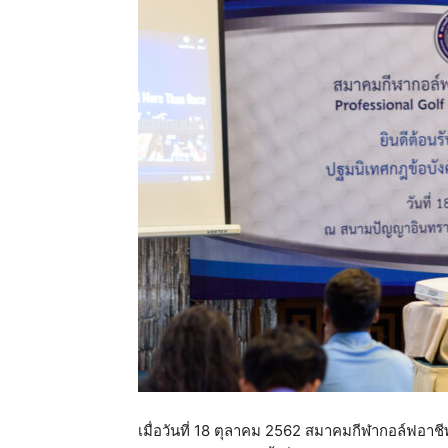
แห่ง
ประเทศไทย
เมื่อวันที่ 18 ตุลาคม 2562 สมาคมกีฬากอล์ฟอ