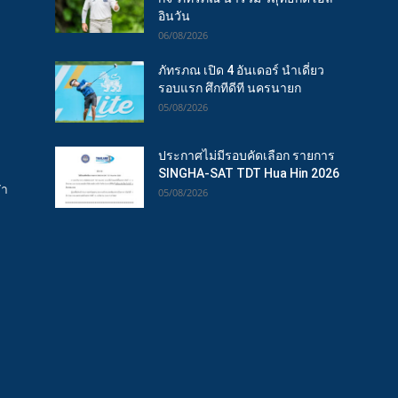
อินวัน
06/08/2026
ภัทรภณ เปิด 4 อันเดอร์ นำเดี่ยว
รอบแรก ศึกทีดีที นครนายก
05/08/2026
ประกาศไม่มีรอบคัดเลือก รายการ
SINGHA-SAT TDT Hua Hin 2026
ฬา
05/08/2026