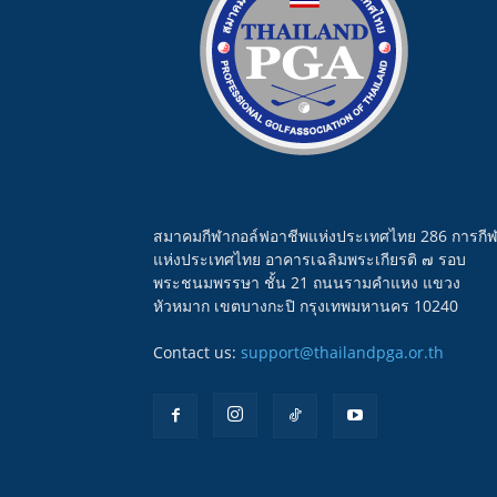
สมาคมกีฬากอล์ฟอาชีพแห่งประเทศไทย 286 การกี
แห่งประเทศไทย อาคารเฉลิมพระเกียรติ ๗ รอบ
พระชนมพรรษา ชั้น 21 ถนนรามคำแหง แขวง
หัวหมาก เขตบางกะปิ กรุงเทพมหานคร 10240
Contact us:
support@thailandpga.or.th