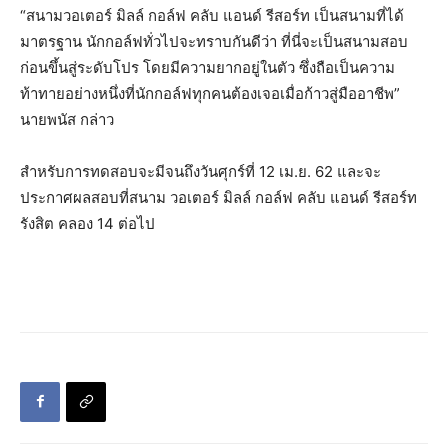
“สนามวอเตอร์ มิลล์ กอล์ฟ คลับ แอนด์ รีสอร์ท เป็นสนามที่ได้
มาตรฐาน นักกอล์ฟทั่วไปจะทราบกันดีว่า ที่นี่จะเป็นสนามสอบ
ก่อนขึ้นสู่ระดับโปร โดยมีความยากอยู่ในตัว ซึ่งถือเป็นความ
ท้าทายอย่างหนึ่งที่นักกอล์ฟทุกคนต้องเจอเมื่อก้าวสู่มืออาชีพ”
นายพนัส กล่าว
สำหรับการทดสอบจะมีจนถึงวันศุกร์ที่ 12 เม.ย. 62 และจะ
ประกาศผลสอบที่สนาม วอเตอร์ มิลล์ กอล์ฟ คลับ แอนด์ รีสอร์ท
รังสิต คลอง 14 ต่อไป