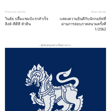
Previous article
Next article
วินธัย ปลื้มแชมป์แรกสำเร็จ
แสดงความยินดีกับนักกอล์ฟที่
สิงห์-ทีดีที หัวหิน
ผ่านการสอบภาคสนามครั้งที่
1/2562
- ผู้สนับสนุนอย่างเป็นทางการ -