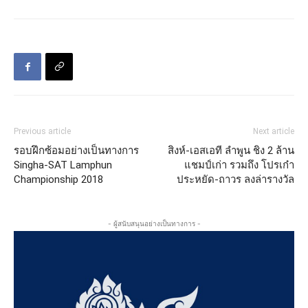
Previous article
Next article
รอบฝึกซ้อมอย่างเป็นทางการ
สิงห์-เอสเอที ลำพูน ชิง 2 ล้าน
Singha-SAT Lamphun
แชมป์เก่า รวมถึง โปรเก๋า
Championship 2018
ประหยัด-ถาวร ลงล่ารางวัล
- ผู้สนับสนุนอย่างเป็นทางการ -