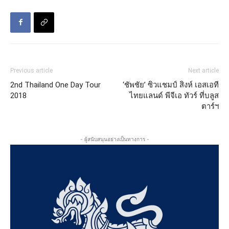
Previous article
Next article
2nd Thailand One Day Tour
‘ชัพชัย’ ซิวแชมป์ สิงห์ เอสเอที
2018
ไทยแลนด์ พีจีเอ ทัวร์ ที่บลูส
ตาร์ฯ
- ผู้สนับสนุนอย่างเป็นทางการ -