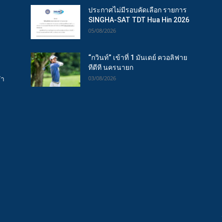
ประกาศไม่มีรอบคัดเลือก รายการ
SINGHA-SAT TDT Hua Hin 2026
05/08/2026
“กวินท์” เข้าที่ 1 มันเดย์ ควอลิฟาย
ทีดีที นครนายก
ฬา
03/08/2026