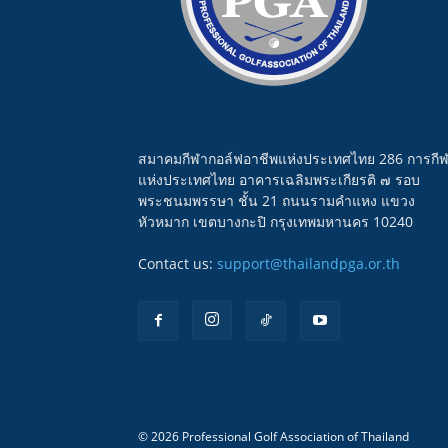
สมาคมกีฬากอล์ฟอาชีพแห่งประเทศไทย 286 การกี
แห่งประเทศไทย อาคารเฉลิมพระเกียรติ ๗ รอบ
พระชนมพรรษา ชั้น 21 ถนนรามคำแหง แขวง
หัวหมาก เขตบางกะปิ กรุงเทพมหานคร 10240
Contact us:
support@thailandpga.or.th
© 2026 Professional Golf Association of Thailand