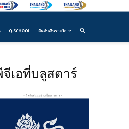
ร
Q-SCHOOL
อันดับเงินรางวัล
ีเอที่บลูสตาร์
- ผู้สนับสนุนอย่างเป็นทางการ -