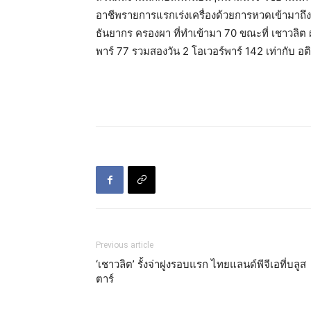
อาชีพรายการแรกเร่งเครื่องด้วยการหวดเข้ามาถึง 
ธันยากร ครองผา ที่ทำเข้ามา 70 ขณะที่ เชาวลิต 
พาร์ 77 รวมสองวัน 2 โอเวอร์พาร์​ 142 เท่ากับ อติ
Previous article
‘เชาวลิต’ รั้งจ่าฝูงรอบแรก ไทยแลนด์พีจีเอที่บลูส
ตาร์