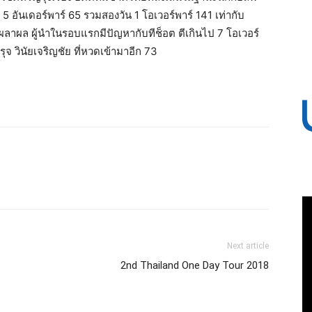
5 อันเดอร์พาร์ 65 รวมสองวัน 1 โอเวอร์พาร์ 141 เท่ากับ
ผลาผล ผู้นำในรอบแรกมีปัญหากับทีช็อต ตีเกินไป 7 โอเวอร์
รุจ วินัยเจริญชัย ที่หวดเข้ามาอีก 73
Next article
2nd Thailand One Day Tour 2018