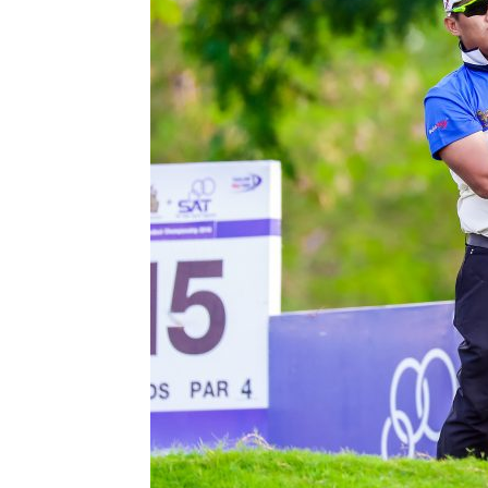
แห่ง
ประเทศไทย