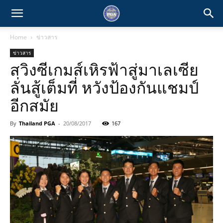
Home
ข่าวสาร
ข่าวสาร
สวิงซีเกมส์เหิรฟ้าสู่มาเลเซีย
ลั่นสู้เต็มที่ หวังป้องกันแชมป์
อีกสมัย
By
Thailand PGA
-
20/08/2017
167