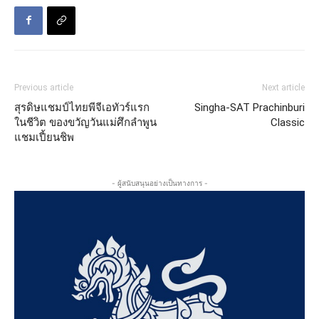
Previous article
Next article
สุรดิษแชมป์ไทยพีจีเอทัวร์แรก
Singha-SAT Prachinburi
ในชีวิต ของขวัญวันแม่ศึกลำพูน
Classic
แชมเปี้ยนชิพ
- ผู้สนับสนุนอย่างเป็นทางการ -