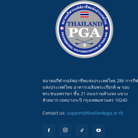
สมาคมกีฬากอล์ฟอาชีพแห่งประเทศไทย 286 การกี
แห่งประเทศไทย อาคารเฉลิมพระเกียรติ ๗ รอบ
พระชนมพรรษา ชั้น 21 ถนนรามคำแหง แขวง
หัวหมาก เขตบางกะปิ กรุงเทพมหานคร 10240
Contact us:
support@thailandpga.or.th