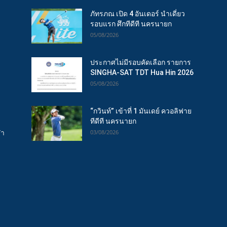
ภัทรภณ เปิด 4 อันเดอร์ นำเดี่ยว
รอบแรก ศึกทีดีที นครนายก
05/08/2026
ประกาศไม่มีรอบคัดเลือก รายการ
SINGHA-SAT TDT Hua Hin 2026
05/08/2026
“กวินท์” เข้าที่ 1 มันเดย์ ควอลิฟาย
ทีดีที นครนายก
ฬา
03/08/2026