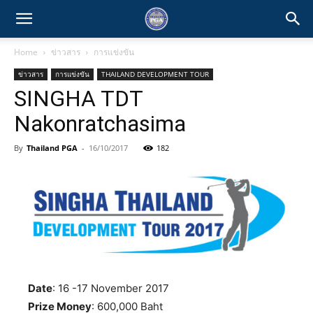
Home
ข่าวสาร
การแข่งขัน
ข่าวสาร
การแข่งขัน
THAILAND DEVELOPMENT TOUR
SINGHA TDT
Nakonratchasima
By
Thailand PGA
-
16/10/2017
182
Date
: 16 -17 November 2017
Prize Money
: 600,000 Baht