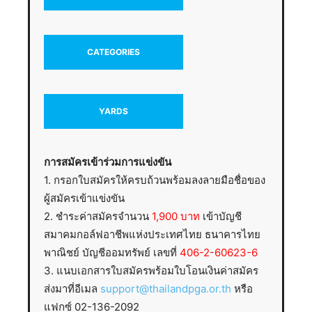
CATEGORIES
YARDS
การสมัครเข้าร่วมการแข่งขัน
1. กรอกใบสมัครให้ครบถ้วนพร้อมลงลายมือชื่อของ
ผู้สมัครเข้าแข่งขัน
2. ชำระค่าสมัครจำนวน
1,900 บาท
เข้าบัญชี
สมาคมกอล์ฟอาชีพแห่งประเทศไทย ธนาคารไทย
พาณิชย์ บัญชีออมทรัพย์ เลขที่
406-2-60623-6
3. แนบเอกสารใบสมัครพร้อมใบโอนเงินค่าสมัคร
ส่งมาที่อีเมล
support@thailandpga.or.th
หรือ
แฟกซ์ 02-136-2092