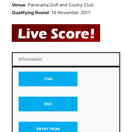
Venue
: Panorama Golf and Coutry Club
Qualifying Round
: 14 November 2017
Information
THAI
ENG
ENTRY FROM