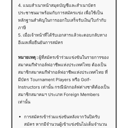
4. แนบสำเนาหน้าสมุดบัญชีและสำเนาบัตร
ประชาชนมาพร้อมกับการสมัครแข่ง เพื่อใช้เป็น
หลักฐานสำคัญในการออกใบเสร็จรับเงิน/ใบกำกับ
ภาษี
5. เมื่อเจ้าหน้าที่ได้รับเอกสารแล้วจะตอบกลับทาง
อีเมลเพื่อยืนยันการสมัคร
หมายเหตุ :
ผู้ที่สมัครเข้าร่วมแข่งขันในรายการของ
สมาคมกีฬากอล์ฟอาชีพแห่งประเทศไทย ต้องเป็น
สมาชิกสมาคมกีฬากอล์ฟอาชีพแห่งประเทศไทย ที่
มีบัตร Tournament Players หรือ Golf-
Instructors เท่านั้น กรณีนักกอล์ฟต่างชาติต้องเป็น
สมาชิกสมาคมฯ ประเภท Foreign Members
เท่านั้น
การสมัครเข้าร่วมแข่งขันหลังจากวันปิดรับ
สมัคร หากมีจำนวนผู้เข้าแข่งขันไม่เต็มจำนวน