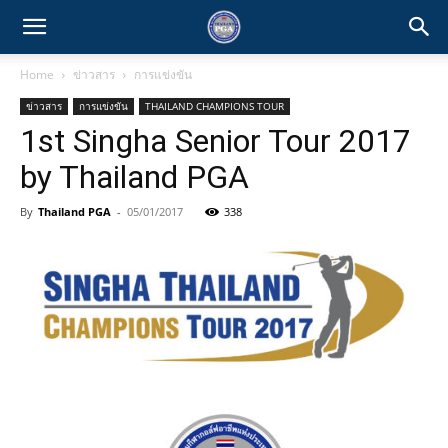
Home
ข่าวสาร
การแข่งขัน
ข่าวสาร
การแข่งขัน
THAILAND CHAMPIONS TOUR
1st Singha Senior Tour 2017
by Thailand PGA
By
Thailand PGA
-
05/01/2017
338