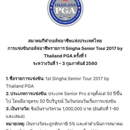
สมาคมกีฬากอล์ฟอาชีพแห่งประเทศไทย
การแข่งขันกอล์ฟอาชีพรายการ Singha Senior Tour 2017 by
Thailand PGA ครั้งที่ 1
ระหว่างวันที่ 1 – 3 กุมภาพันธ์ 2560
1. ชื่อรายการแข่งขัน:
1st Singha Senior Tour 2017 by
Thailand PGA
2. ประเภทการแข่งขัน:
ประเภท Senior Pro อายุตั้งแต่ 50 ปีขึ้น
ไป โดยมีอายุครบ 50 ปีบริบูรณ์ ในวันก่อนวันเริ่มการแข่งขัน
3. เงินรางวัล:
ชิงเงินรางวัลรวม 1,000,000 บาท (อันดับที่ 1-60
และเสมอ)
หมายเหตุ:
เงินรางวัลจะถูกหักภาษี 5% และค่าดำเนินการสมาคม