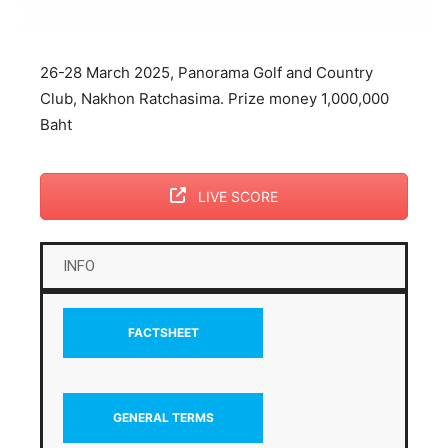
26-28 March 2025, Panorama Golf and Country
Club, Nakhon Ratchasima. Prize money 1,000,000
Baht
LIVE SCORE
INFO
FACTSHEET
GENERAL TERMS