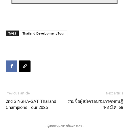
TAGS
Thailand Development Tour
Previous article
Next article
2nd SINGHA-SAT Thailand
รายชื่อผู้สมัครอบรมภาคทฤษฏี
Champions Tour 2025
4-8 มี.ค. 68
- ผู้สนับสนุนอย่างเป็นทางการ -