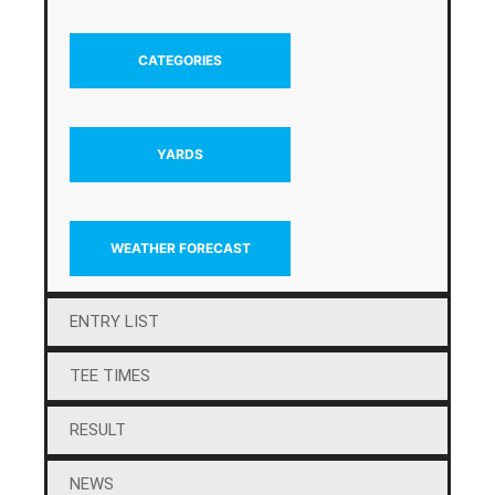
CATEGORIES
YARDS
WEATHER FORECAST
ENTRY LIST
TEE TIMES
RESULT
NEWS