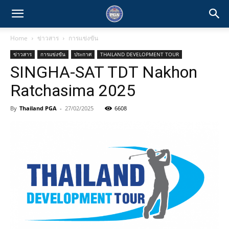
Home
ข่าวสาร
การแข่งขัน
ข่าวสาร
การแข่งขัน
ประกาศ
THAILAND DEVELOPMENT TOUR
SINGHA-SAT TDT Nakhon
Ratchasima 2025
By
Thailand PGA
-
27/02/2025
6608