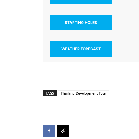
STARTING HOLES
WEATHER FORECAST
TAGS
Thailand Development Tour