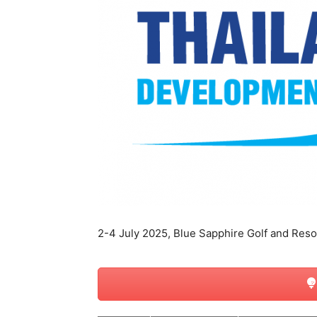
แห่ง
ประเทศไทย
2-4 July 2025, Blue Sapphire Golf and Reso