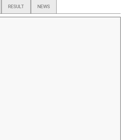
RESULT
NEWS