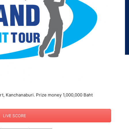
rt, Kanchanaburi. Prize money 1,000,000 Baht
LIVE SCORE