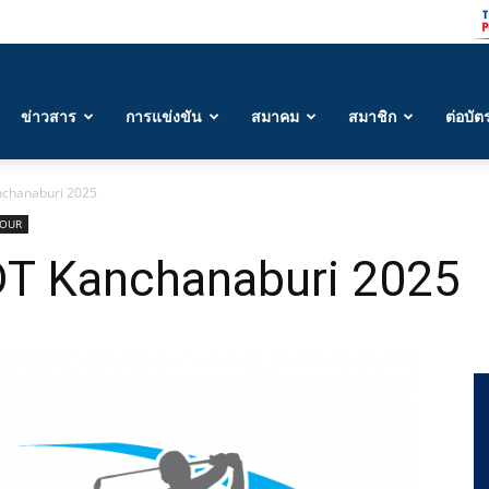
ข่าวสาร
การแข่งขัน
สมาคม
สมาชิก
ต่อบัต
chanaburi 2025
TOUR
T Kanchanaburi 2025