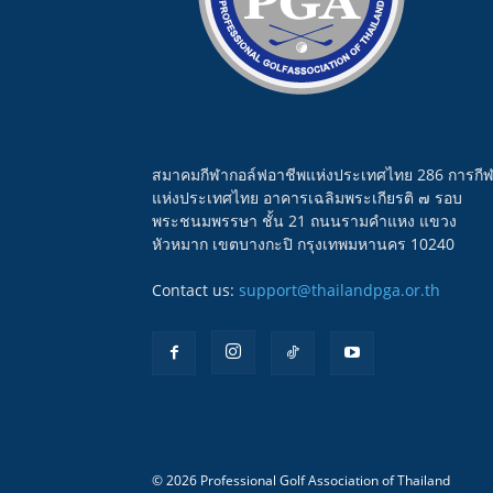
สมาคมกีฬากอล์ฟอาชีพแห่งประเทศไทย 286 การกี
แห่งประเทศไทย อาคารเฉลิมพระเกียรติ ๗ รอบ
พระชนมพรรษา ชั้น 21 ถนนรามคำแหง แขวง
หัวหมาก เขตบางกะปิ กรุงเทพมหานคร 10240
Contact us:
support@thailandpga.or.th
© 2026 Professional Golf Association of Thailand