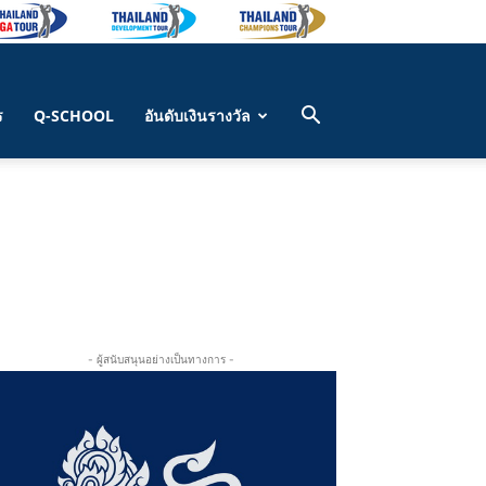
ร
Q-SCHOOL
อันดับเงินรางวัล
- ผู้สนับสนุนอย่างเป็นทางการ -