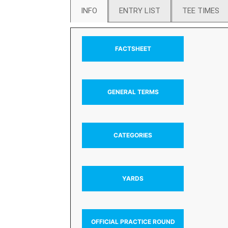
INFO
ENTRY LIST
TEE TIMES
FACTSHEET
GENERAL TERMS
CATEGORIES
YARDS
OFFICIAL PRACTICE ROUND