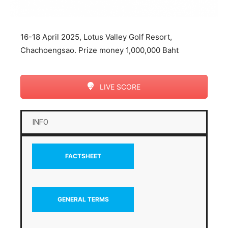
16-18 April 2025, Lotus Valley Golf Resort,
Chachoengsao. Prize money 1,000,000 Baht
LIVE SCORE
INFO
FACTSHEET
GENERAL TERMS