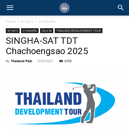
Home
ข่าวสาร
การแข่งขัน
ข่าวสาร
การแข่งขัน
ประกาศ
THAILAND DEVELOPMENT TOUR
SINGHA-SAT TDT
Chachoengsao 2025
By
Thailand PGA
-
13/03/2025
6709