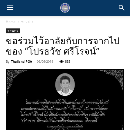
Home
ข่าวสาร
ข่าวสาร
ขอร่วมไว้อาลัยกับการจากไป
ของ “โปรธวัช ศรีโรจน์”
By
Thailand PGA
-
06/06/2018
833