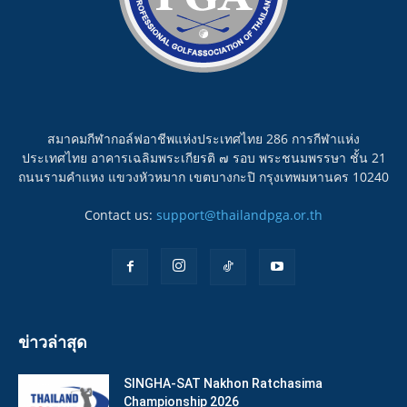
สมาคมกีฬากอล์ฟอาชีพแห่งประเทศไทย 286 การกีฬาแห่ง
ประเทศไทย อาคารเฉลิมพระเกียรติ ๗ รอบ พระชนมพรรษา ชั้น 21
ถนนรามคำแหง แขวงหัวหมาก เขตบางกะปิ กรุงเทพมหานคร 10240
Contact us:
support@thailandpga.or.th
ข่าวล่าสุด
SINGHA-SAT Nakhon Ratchasima
Championship 2026