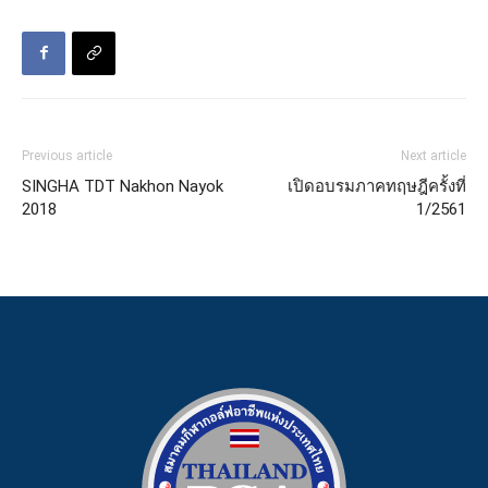
Previous article
Next article
SINGHA TDT Nakhon Nayok
เปิดอบรมภาคทฤษฎีครั้งที่
2018
1/2561