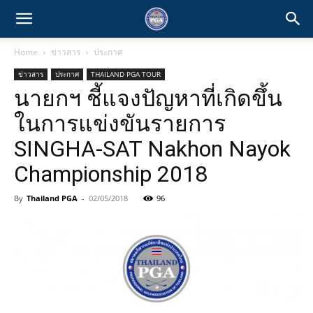
Home
ข่าวสาร
ประกาศ
ข่าวสาร
ประกาศ
THAILAND PGA TOUR
นายกฯ ชี้แจงปัญหาที่เกิดขึ้น
ในการแข่งขันรายการ
SINGHA-SAT Nakhon Nayok
Championship 2018
By
Thailand PGA
-
02/05/2018
96