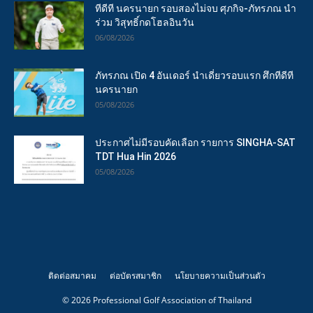
ทีดีที นครนายก รอบสองไม่จบ ศุภกิจ-ภัทรภณ นำ
ร่วม วิสุทธิ์กดโฮลอินวัน
06/08/2026
ภัทรภณ เปิด 4 อันเดอร์ นำเดี่ยวรอบแรก ศึกทีดีที
นครนายก
05/08/2026
ประกาศไม่มีรอบคัดเลือก รายการ SINGHA-SAT
TDT Hua Hin 2026
05/08/2026
ติดต่อสมาคม
ต่อบัตรสมาชิก
นโยบายความเป็นส่วนตัว
© 2026 Professional Golf Association of Thailand