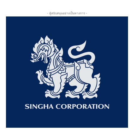
- ผู้สนับสนุนอย่างเป็นทางการ -