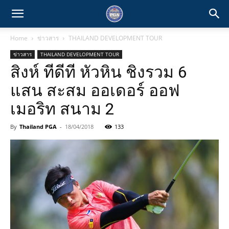
Home
ข่าวสาร
THAILAND DEVELOPMENT TOUR
ข่าวสาร
THAILAND DEVELOPMENT TOUR
สิงห์ ทีดีที หัวหิน ชิงรวม 6
แสน สะสม ออเดอร์ ออฟ
เมอริท สนาม 2
By
Thailand PGA
-
18/04/2018
133