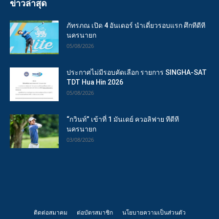
ข่าวล่าสุด
ภัทรภณ เปิด 4 อันเดอร์ นำเดี่ยวรอบแรก ศึกทีดีที
นครนายก
05/08/2026
ประกาศไม่มีรอบคัดเลือก รายการ SINGHA-SAT
TDT Hua Hin 2026
05/08/2026
“กวินท์” เข้าที่ 1 มันเดย์ ควอลิฟาย ทีดีที
นครนายก
03/08/2026
ติดต่อสมาคม
ต่อบัตรสมาชิก
นโยบายความเป็นส่วนตัว