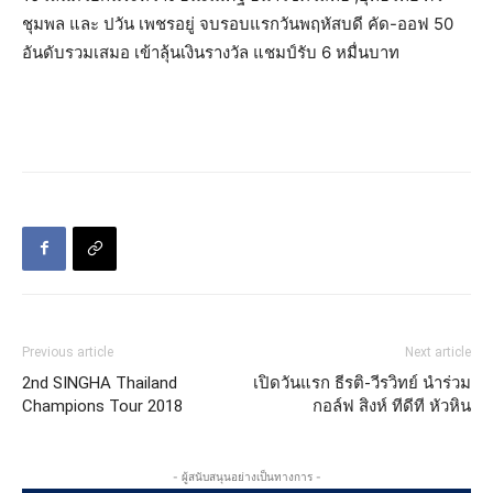
ชุมพล และ ปวัน เพชรอยู่ จบรอบแรกวันพฤหัสบดี คัด-ออฟ 50
อันดับรวมเสมอ เข้าลุ้นเงินรางวัล แชมป์รับ 6 หมื่นบาท
Previous article
Next article
2nd SINGHA Thailand
เปิดวันแรก ธีรติ-วีรวิทย์ นำร่วม
Champions Tour 2018
กอล์ฟ สิงห์ ทีดีที หัวหิน
- ผู้สนับสนุนอย่างเป็นทางการ -