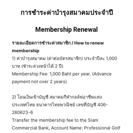
การชำระค่าบำรุงสมาคมประจำปี
Membership Renewal
รายละเอียดการชำระค่าสมาชิก / How to renew
membership
1) ค่าบำรุงสมาคม (ค่าต่อบัตรสมาชิก) ประจำปีละ 1,000
บาท (ชำระล่วงหน้าได้ 2 ปี)
Membership Fee: 1,000 Baht per year. (Advance
payment not over 2 years)
2) โอนเงินเข้าบัญชี สมาคมกีฬากอล์ฟอาชีพแห่ง
ประเทศไทย ธนาคารไทยพาณิชย์ เลขที่บัญชี 406-
260623-6
Transfer the membership fee to the Siam
Commercial Bank, Account Name: Professional Golf