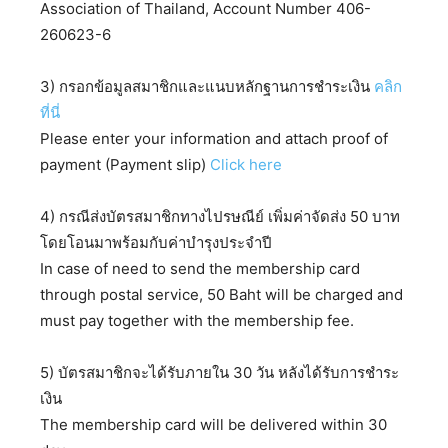
Association of Thailand, Account Number 406-
260623-6
3) กรอกข้อมูลสมาชิกและแนบหลักฐานการชำระเงิน
คลิก
ที่นี่
Please enter your information and attach proof of
payment (Payment slip)
Click here
4) กรณีส่งบัตรสมาชิกทางไปรษณีย์ เพิ่มค่าจัดส่ง 50 บาท
โดยโอนมาพร้อมกับค่าบำรุงประจำปี
In case of need to send the membership card
through postal service, 50 Baht will be charged and
must pay together with the membership fee.
5) บัตรสมาชิกจะได้รับภายใน 30 วัน หลังได้รับการชำระ
เงิน
The membership card will be delivered within 30