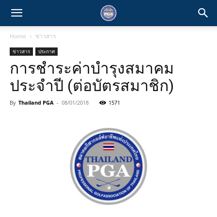
Home
ข่าวสาร
ข่าวสาร
ประกาศ
การชำระค่าบำรุงสมาคม
ประจำปี (ต่อบัตรสมาชิก)
By
Thailand PGA
-
08/01/2018
1571