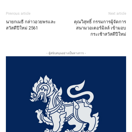
Previous article
Next article
นายกเมธี กล่าวอวยพรและ
คุณวิสุทธิ์ กรรมการผู้จัดการ
สวัสดีปีใหม่ 2561
สนามวอเตอร์มิลล์ เข้ามอบ
กระเช้าสวัสดีปีใหม่
- ผู้สนับสนุนอย่างเป็นทางการ -