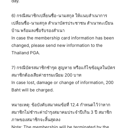
day.
6) กรณีสมาชิกเปลี่ยนชื่อ-นามสกุล ให้แนบสำเนาการ
เปลี่ยนชื่อ-นามสกุล สำเนาบัตรประชาชน สำเนาทะเบียน
บ้าน พร้อมลงชื่อรับรองสำเนา
In case the membership card information has been
changed, please send new information to the
Thailand PGA.
7) กรณีบัตรสมาชิกชำรุด สูญหาย หรือแก้ไขข้อมูลในบัตร
สมาชิกต้องเสียค่าธรรมเนียม 200 บาท
In case lost, damage or change of information, 200
Baht will be charged.
หมายเหตุ: ข้อบังคับสมาคมข้อที่ 12.4 กำหนดไว้ว่าหาก
สมาชิกไม่ชำระค่าบำรุงสมาคมประจำปีเกิน 3 ปี สมาชิก
ภาพของสมาชิกจะสิ้นสุดลง
Note: The membership will be terminated by the