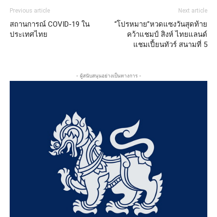
Previous article
Next article
สถานการณ์ COVID-19 ใน
“โปรหมาย”หวดแซงวันสุดท้าย
ประเทศไทย
คว้าแชมป์ สิงห์ ไทยแลนด์
แชมเปี้ยนทัวร์ สนามที่ 5
- ผู้สนับสนุนอย่างเป็นทางการ -