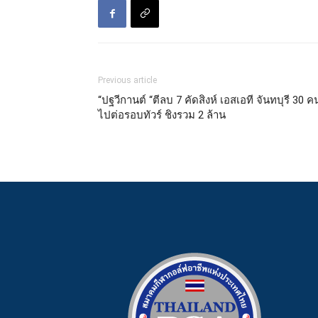
Previous article
“ปฐวีกานต์ “ตีลบ 7 คัดสิงห์ เอสเอที จันทบุรี 30 ค
ไปต่อรอบทัวร์ ชิงรวม 2 ล้าน