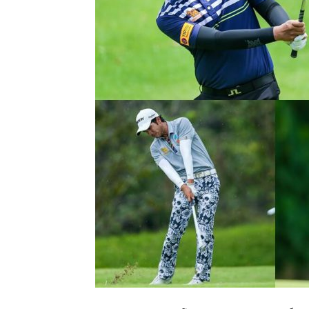
แห่ง
ประเทศไทย