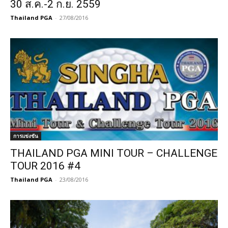
30 ส.ค.-2 ก.ย. 2559
Thailand PGA
-
27/08/2016
การแข่งขัน
THAILAND PGA MINI TOUR – CHALLENGE
TOUR 2016 #4
Thailand PGA
-
23/08/2016