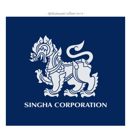
- ผู้สนับสนุนอย่างเป็นทางการ -