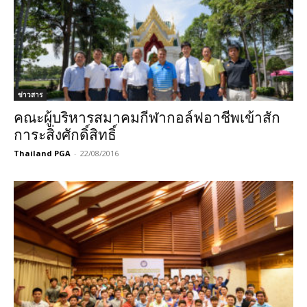
ข่าวสาร
คณะผู้บริหารสมาคมกีฬากอล์ฟอาชีพเข้าสัก
การะสิ่งศักดิ์สิทธิ์
Thailand PGA
-
22/08/2016