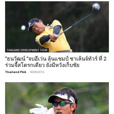
THAILAND DEVELOPMENT TOUR
“ธนวัฒน์ “จบอีเว่น ลุ้นแชมป์ ชาเล้นจ์ทัวร์ ที่ 2
ร่วมจี้สโตรกเดียว ยังมีหวังเก็บชัย
Thailand PGA
-
18/08/2016