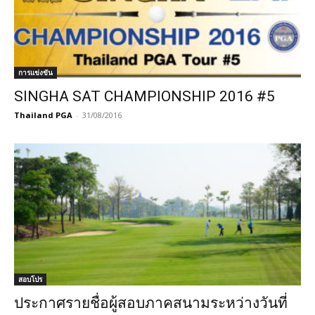
การแข่งขัน
SINGHA SAT CHAMPIONSHIP 2016 #5
Thailand PGA
-
31/08/2016
สอบโปร
ประกาศรายชื่อผู้สอบภาคสนามระหว่างวันที่