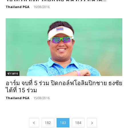
Thailand PGA
-
16/08/2016
ข่าวสาร
อาร์ม จบที่ 5 ร่วม ปิดกอล์ฟโอลิมปิกชาย ธงชัย
ได้ที่ 15 ร่วม
Thailand PGA
-
15/08/2016
182
183
184