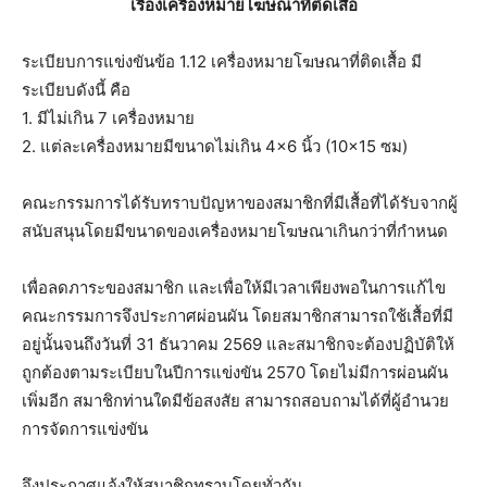
เรื่องเครื่องหมายโฆษณาที่ติดเสื้อ
ระเบียบการแข่งขันข้อ 1.12 เครื่องหมายโฆษณาที่ติดเสื้อ มี
ระเบียบดังนี้ คือ
1. มีไม่เกิน 7 เครื่องหมาย
2. แต่ละเครื่องหมายมีขนาดไม่เกิน 4×6 นิ้ว (10×15 ซม)
คณะกรรมการได้รับทราบปัญหาของสมาชิกที่มีเสื้อที่ได้รับจากผู้
สนับสนุนโดยมีขนาดของเครื่องหมายโฆษณาเกินกว่าที่กำหนด
เพื่อลดภาระของสมาชิก และเพื่อให้มีเวลาเพียงพอในการแก้ไข
คณะกรรมการจึงประกาศผ่อนผัน โดยสมาชิกสามารถใช้เสื้อที่มี
อยู่นั้นจนถึงวันที่ 31 ธันวาคม 2569 และสมาชิกจะต้องปฏิบัติให้
ถูกต้องตามระเบียบในปีการแข่งขัน 2570 โดยไม่มีการผ่อนผัน
เพิ่มอีก สมาชิกท่านใดมีข้อสงสัย สามารถสอบถามได้ที่ผู้อำนวย
การจัดการแข่งขัน
จึงประกาศแจ้งให้สมาชิกทราบโดยทั่วกัน