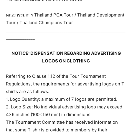
คณะกรรมการ Thailand PGA Tour / Thailand Development
Tour / Thailand Champions Tour
__________________________________________________________
______________
NOTICE: DISPENSATION REGARDING ADVERTISING
LOGOS ON CLOTHING
Referring to Clause 1.12 of the Tour Tournament
Regulations, the requirements for advertising logos on T-
shirts are as follows.
1. Logo Quantity: a maximum of 7 logos are permitted.
2. Logo Size: No individual advertising logo may exceed
4×6 inches (100×150 mm) in dimensions.
The Tournament Committee has received information
that some T-shirts provided to members by their