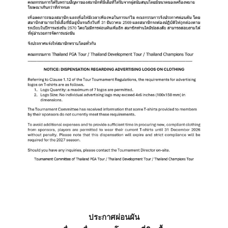
ประกาศผ่อนผัน