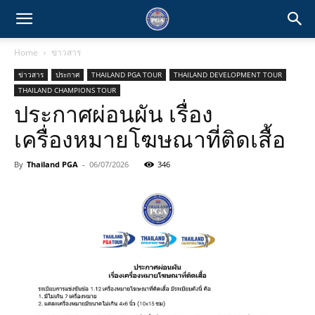
Home
ข่าวสาร
ข่าวสาร
ประกาศ
THAILAND PGA TOUR
THAILAND DEVELOPMENT TOUR
THAILAND CHAMPIONS TOUR
ประกาศผ่อนผัน เรื่อง
เครื่องหมายโฆษณาที่ติดเสื้อ
By
Thailand PGA
-
06/07/2026
346