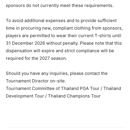
sponsors do not currently meet these requirements.
To avoid additional expenses and to provide sufficient
time in procuring new, compliant clothing from sponsors,
players are permitted to wear their current T-shirts until
31 December 2026 without penalty. Please note that this
dispensation will expire and strict compliance will be
required for the 2027 season.
Should you have any inquiries, please contact the
Tournament Director on-site.
Tournament Committee of Thailand PGA Tour / Thailand
Development Tour / Thailand Champions Tour