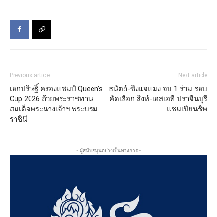
Previous article
Next article
เอกปริษฐิ์ ครองแชมป์ Queen’s
ธนัตถ์-ซึงแจแมง จบ 1 ร่วม รอบ
Cup 2026 ถ้วยพระราชทาน
คัดเลือก สิงห์-เอสเอที ปราจีนบุรี
สมเด็จพระนางเจ้าฯ พระบรม
แชมเปียนชิพ
ราชินี
- ผู้สนับสนุนอย่างเป็นทางการ -