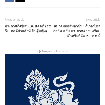
Previous article
Next article
ประกาศถึงผู้เล่นและแคดดี้ (รวม
สมาคมกอล์ฟอาชีพฯ-ริเวอร์เดล
ถึงแคดดี้ส่วนตัวที่เป็นผู้หญิง)
กอล์ฟ คลับ ประกาศความพร้อม
ศึกควีนส์คัพ 2-5 ก.ค.นี้
- ผู้สนับสนุนอย่างเป็นทางการ -