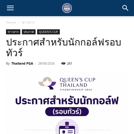
Home
ข่าวสาร
ข่าวสาร
ประกาศ
QUEEN'S CUP
ประกาศสำหรับนักกอล์ฟรอบ
ทัวร์
By
Thailand PGA
-
28/06/2026
261