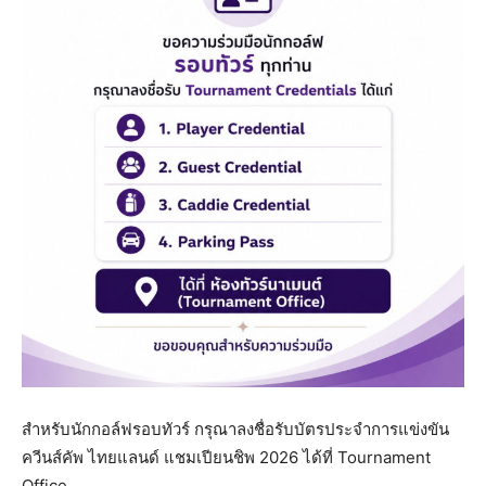
สำหรับนักกอล์ฟรอบทัวร์ กรุณาลงชื่อรับบัตรประจำการแข่งขัน
ควีนส์คัพ ไทยแลนด์ แชมเปียนชิพ 2026 ได้ที่ Tournament
Office