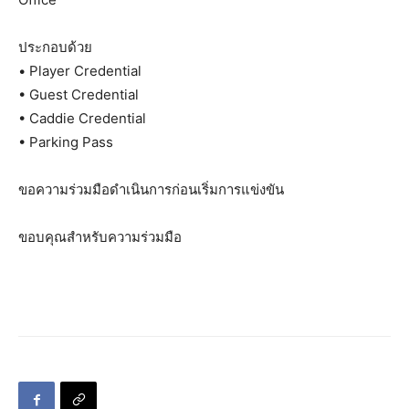
ประกอบด้วย
• Player Credential
• Guest Credential
• Caddie Credential
• Parking Pass
ขอความร่วมมือดำเนินการก่อนเริ่มการแข่งขัน
ขอบคุณสำหรับความร่วมมือ