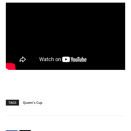
TAGS
Queen's Cup