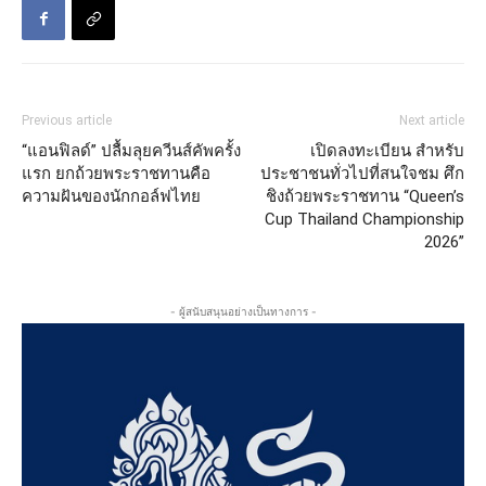
Previous article
Next article
“แอนฟิลด์” ปลื้มลุยควีนส์คัพครั้ง
เปิดลงทะเบียน สำหรับ
แรก ยกถ้วยพระราชทานคือ
ประชาชนทั่วไปที่สนใจชม ศึก
ความฝันของนักกอล์ฟไทย
ชิงถ้วยพระราชทาน “Queen’s
Cup Thailand Championship
2026”
- ผู้สนับสนุนอย่างเป็นทางการ -