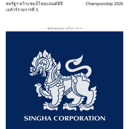
สหรัฐฯ คว้าแชมป์ไทยแลนด์พีจี
Championship 2026
เอทัวร์รายการที่ 3
- ผู้สนับสนุนอย่างเป็นทางการ -