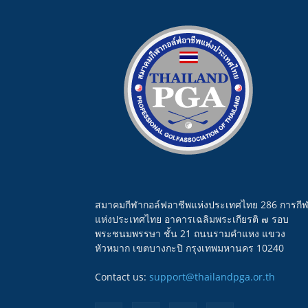
สมาคมกีฬากอล์ฟอาชีพแห่งประเทศไทย 286 การกี
แห่งประเทศไทย อาคารเฉลิมพระเกียรติ ๗ รอบ
พระชนมพรรษา ชั้น 21 ถนนรามคำแหง แขวง
หัวหมาก เขตบางกะปิ กรุงเทพมหานคร 10240
Contact us:
support@thailandpga.or.th