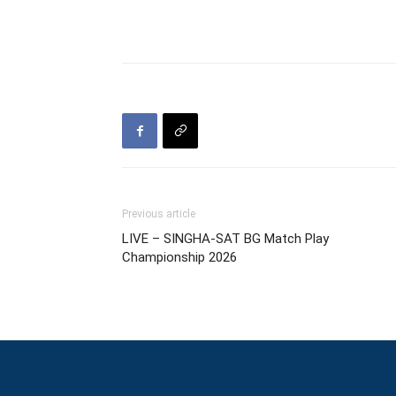
Previous article
LIVE – SINGHA-SAT BG Match Play
Championship 2026