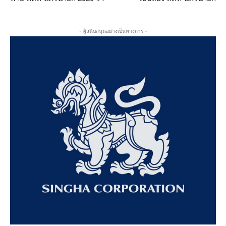
- ผู้สนับสนุนอย่างเป็นทางการ -