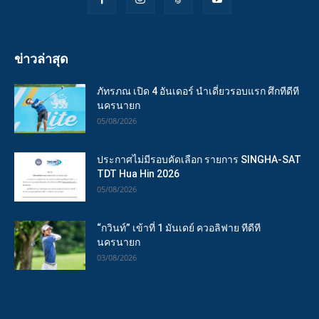
ข่าวล่าสุด
ภัทรภณ เปิด 4 อันเดอร์ นำเดี่ยวรอบแรก ศึกทีดีที
นครนายก
05/08/2026
ประกาศไม่มีรอบคัดเลือก รายการ SINGHA-SAT
TDT Hua Hin 2026
05/08/2026
“กวินท์” เข้าที่ 1 มันเดย์ ควอลิฟาย ทีดีที
นครนายก
03/08/2026