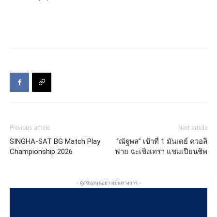
Previous article
Next article
SINGHA-SAT BG Match Play
“ณัฐพล” เข้าที่ 1 มันเดย์ ควอลิ
Championship 2026
ฟาย ฉะเชิงเทรา แชมเปียนชิพ
- ผู้สนับสนุนอย่างเป็นทางการ -