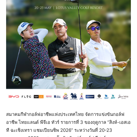
สมาคมกีฬากอล์ฟอาชีพแห่งประเทศไทย จัดการแข่งขันกอล์ฟ
อาชีพ ไทยแลนด์ พีจีเอ ทัวร์ รายการที่ 3 ของฤดูกาล “สิงห์-เอสเอ
ที ฉะเชิงเทรา แชมเปียนชิพ 2026” ระหว่างวันที่ 20-23