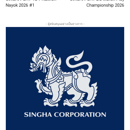
Nayok 2026 #1
Championship 2026
- ผู้สนับสนุนอย่างเป็นทางการ -