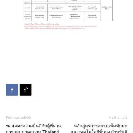
Previous article
Next article
ขอแสดงความยินดีกับผู้ที่ผ่าน
หลักสูตรการอบรมเพิ่มทักษะ
การสอบภาคสนาม Thailand
และเทคโนโลยีขั้นสูง สำหรับผู้