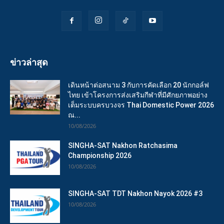
ข่าวล่าสุด
เดินหน้าต่อสนาม 3 กับการคัดเลือก 20 นักกอล์ฟ
ไทย เข้าโครงการส่งเสริมกีฬาที่มีศักยภาพอย่าง
เต็มระบบครบวงจร Thai Domestic Power 2026
ณ...
10/08/2026
SINGHA-SAT Nakhon Ratchasima
Championship 2026
10/08/2026
SINGHA-SAT TDT Nakhon Nayok 2026 #3
10/08/2026