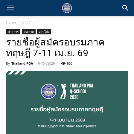
Home
ข่าวสาร
ข่าวสาร
ประกาศ
สอบโปร
รายชื่อผู้สมัครอบรมภาค
ทฤษฎี 7-11 เม.ย. 69
By
Thailand PGA
-
04/04/2026
853