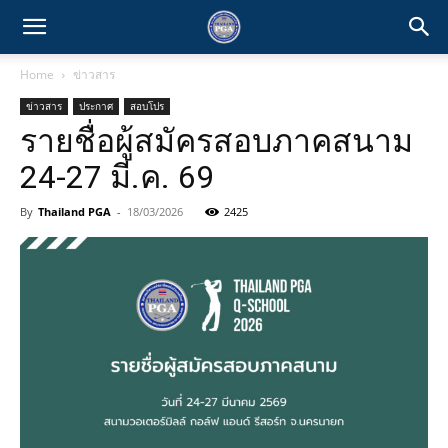
Home
ข่าวสาร
ข่าวสาร
ประกาศ
สอบโปร
รายชื่อผู้สมัครสอบภาคสนาม
24-27 มี.ค. 69
By
Thailand PGA
-
18/03/2026
2425