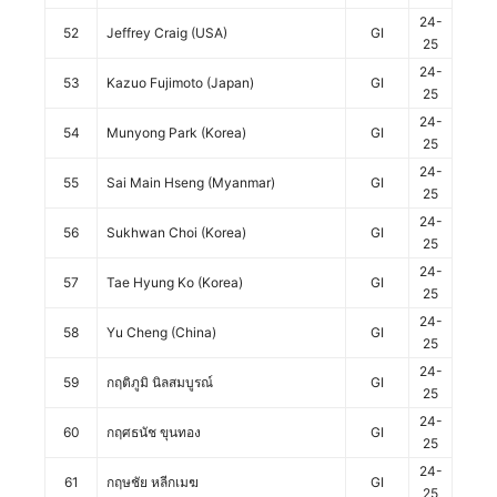
24-
52
Jeffrey Craig (USA)
GI
25
24-
53
Kazuo Fujimoto (Japan)
GI
25
24-
54
Munyong Park (Korea)
GI
25
24-
55
Sai Main Hseng (Myanmar)
GI
25
24-
56
Sukhwan Choi (Korea)
GI
25
24-
57
Tae Hyung Ko (Korea)
GI
25
24-
58
Yu Cheng (China)
GI
25
24-
59
กฤติภูมิ นิลสมบูรณ์
GI
25
24-
60
กฤศธนัช ขุนทอง
GI
25
24-
61
กฤษชัย หลีกเมฆ
GI
25