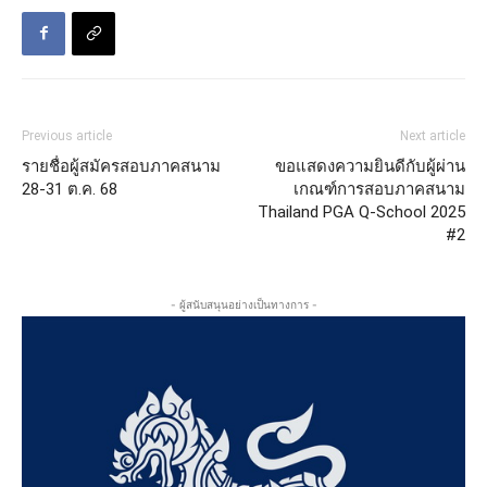
Previous article
Next article
รายชื่อผู้สมัครสอบภาคสนาม
ขอแสดงความยินดีกับผู้ผ่าน
28-31 ต.ค. 68
เกณฑ์การสอบภาคสนาม
Thailand PGA Q-School 2025
#2
- ผู้สนับสนุนอย่างเป็นทางการ -