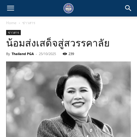
Home
ข่าวสาร
ข่าวสาร
น้อมส่งเสด็จสู่สวรรคาลัย
By
Thailand PGA
-
25/10/2025
239