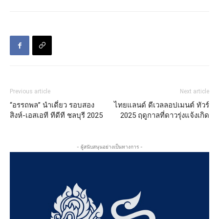
Previous article
Next article
“อรรถพล” นำเดี่ยว รอบสอง
ไทยแลนด์ ดีเวลลอปเมนต์ ทัวร์
สิงห์-เอสเอที ทีดีที ชลบุรี 2025
2025 ฤดูกาลที่ดาวรุ่งแจ้งเกิด
- ผู้สนับสนุนอย่างเป็นทางการ -