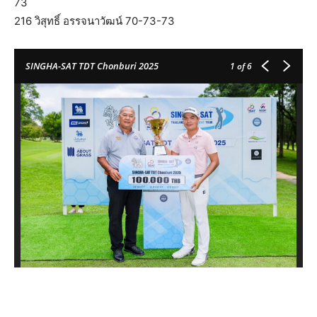
73
216 วิสุทธิ์ อรรจนาวัฒน์ 70-73-73
SINGHA-SAT TDT Chonburi 2025
1
of 6