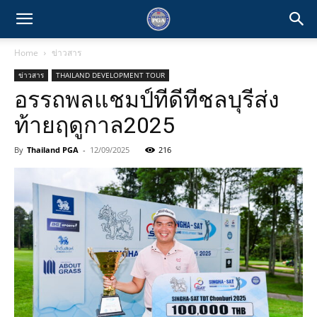
Home
ข่าวสาร
ข่าวสาร
THAILAND DEVELOPMENT TOUR
อรรถพลแชมป์ทีดีทีชลบุรีส่ง
ท้ายฤดูกาล2025
By
Thailand PGA
-
12/09/2025
216