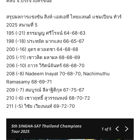
คลับ จ.ประจวบคีรีขันธ์
สรุปผลการแข่งขัน สิงห์-เอสเอที ไทยแลนด์ แชมเปียน ทัวร์
2025 สนามที่ 5
195 (-21) ธรรมนูญ ศรีโรจน์ 64-68-63
198 (-18) ประหยัด มากแสง 66-65-67
200 (-16) อุดร ดวงเดชา 64-68-68
205 (-11) เชาวลิต ผลาผล 68-68-69
206 (-10) ถาวร วิรัตน์จันทร์ 68-68-70
208 (-8) Nadeem Inayat 70-68-70, Nachimuthu
Ramasamy 68-69-71
209 (-7) สมบูรณ์ ลีลาฐิติกุล 67-75-67
210 (-6) เชาวฤทธิ์ สุวรรณหงษ์ 68-70-72
211 (-5) วิชัย เวียงนนท์ 69-72-70
5th SINGHA-SAT Thailand Champions
1
of 5
Tour 2025