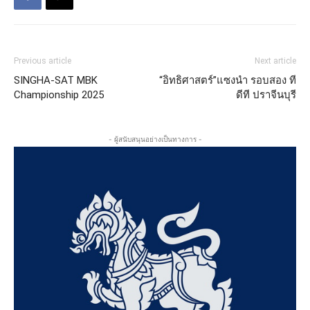
Previous article
Next article
SINGHA-SAT MBK
“อิทธิศาสตร์”แซงนำ รอบสอง ที
Championship 2025
ดีที ปราจีนบุรี
- ผู้สนับสนุนอย่างเป็นทางการ -