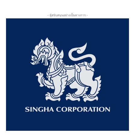
- ผู้สนับสนุนอย่างเป็นทางการ -