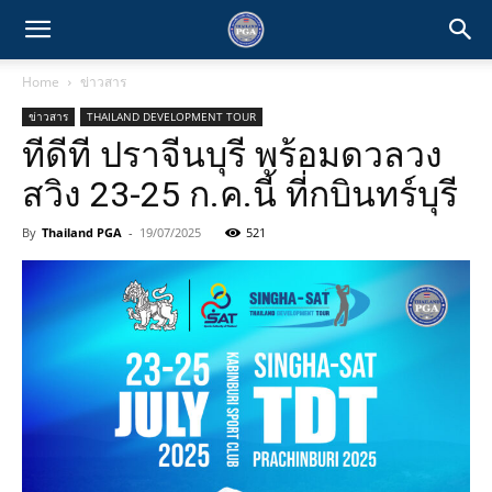
Home
ข่าวสาร
ข่าวสาร
THAILAND DEVELOPMENT TOUR
ทีดีที ปราจีนบุรี พร้อมดวลวง
สวิง 23-25 ก.ค.นี้ ที่กบินทร์บุรี
By
Thailand PGA
-
19/07/2025
521