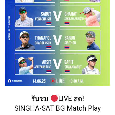
รับชม
LIVE สด!
SINGHA-SAT BG Match Play