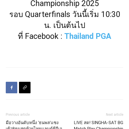
Championship 2025
รอบ Quarterfinals วันนี้เริ่ม 10:30
น. เป็นต้นไป
ที่ Facebook :
Thailand PGA
Previous article
Next article
มือวางอันดับหนึ่ง ‘ธนพล’แซง
LIVE สด! SINGHA-SAT BG
เข้า8คนสุดท้ายไทยแลนด์พีจีเอ
Match Play Championship