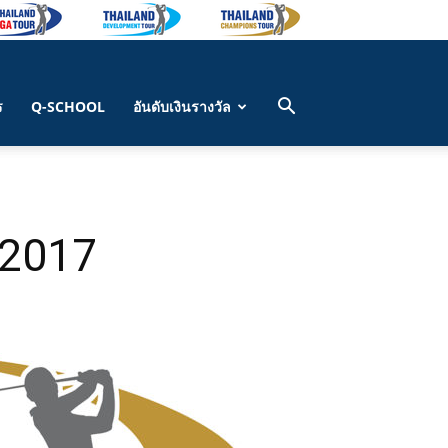
ร
Q-SCHOOL
อันดับเงินรางวัล
 2017