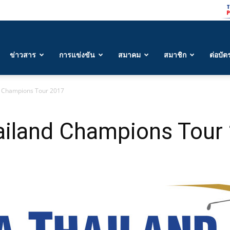
ข่าวสาร
การแข่งขัน
สมาคม
สมาชิก
ต่อบัต
 Champions Tour 2017
iland Champions Tour