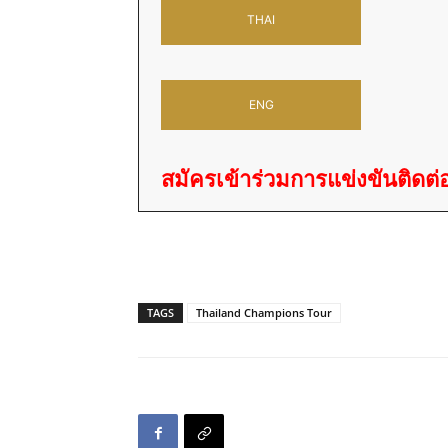
THAI
ENG
สมัครเข้าร่วมการแข่งขันติดต่
TAGS
Thailand Champions Tour