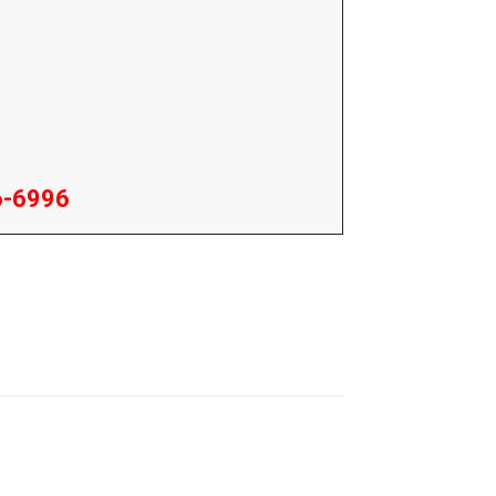
56-6996