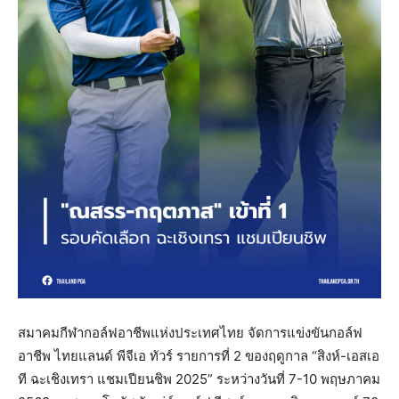
สมาคมกีฬากอล์ฟอาชีพแห่งประเทศไทย จัดการแข่งขันกอล์ฟ
อาชีพ ไทยแลนด์ พีจีเอ ทัวร์ รายการที่ 2 ของฤดูกาล “สิงห์-เอสเอ
ที ฉะเชิงเทรา แชมเปียนชิพ 2025” ระหว่างวันที่ 7-10 พฤษภาคม