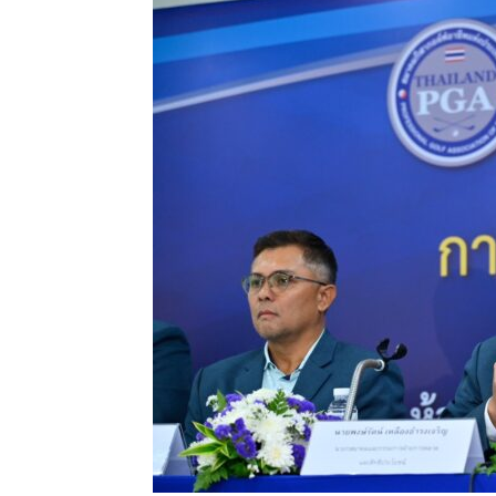
แห่ง
ประเทศไทย