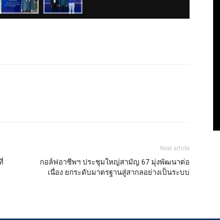
Next article
ี่
กอล์ฟอาชีพฯ ประชุมใหญ่สามัญ 67 มุ่งพัฒนาต่อ
เนื่อง ยกระดับมาตรฐานสู่สากลอย่างเป็นระบบ