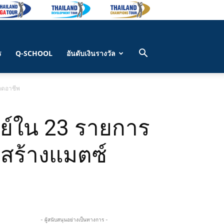
ร
Q-SCHOOL
อันดับเงินรางวัล
ยอดอาชีพ
ลย์ใน 23 รายการ
้าสร้างแมตซ์
- ผู้สนับสนุนอย่างเป็นทางการ -