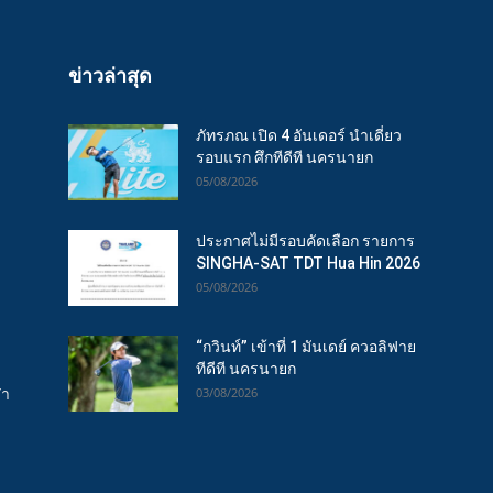
ข่าวล่าสุด
ภัทรภณ เปิด 4 อันเดอร์ นำเดี่ยว
รอบแรก ศึกทีดีที นครนายก
05/08/2026
ประกาศไม่มีรอบคัดเลือก รายการ
SINGHA-SAT TDT Hua Hin 2026
05/08/2026
“กวินท์” เข้าที่ 1 มันเดย์ ควอลิฟาย
ทีดีที นครนายก
ฬา
03/08/2026