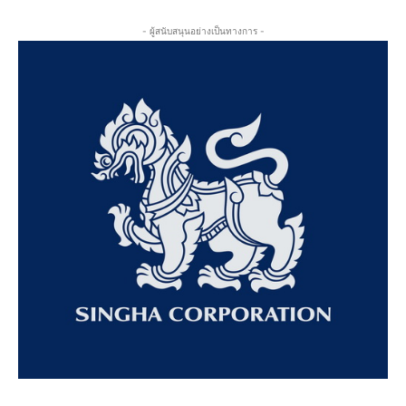
- ผู้สนับสนุนอย่างเป็นทางการ -