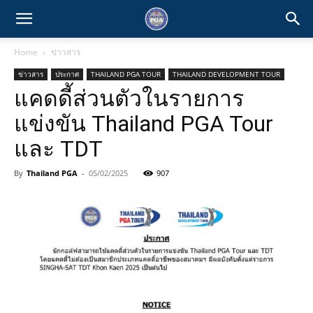
Home
ข่าวสาร
ข่าวสาร
ประกาศ
THAILAND PGA TOUR
THAILAND DEVELOPMENT TOUR
แคดดี้ส่วนตัวในรายการ
แข่งขัน Thailand PGA Tour
และ TDT
By
Thailand PGA
-
05/02/2025
907