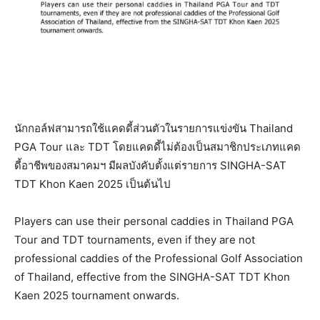
นักกอล์ฟสามารถใช้แคดดี้ส่วนตัวในรายการแข่งขัน Thailand
PGA Tour และ TDT โดยแคดดี้ไม่ต้องเป็นสมาชิกประเภทแคด
ดี้อาชีพของสมาคมฯ มีผลบังคับตั้งแต่รายการ SINGHA-SAT
TDT Khon Kaen 2025 เป็นต้นไป
Players can use their personal caddies in Thailand PGA
Tour and TDT tournaments, even if they are not
professional caddies of the Professional Golf Association
of Thailand, effective from the SINGHA-SAT TDT Khon
Kaen 2025 tournament onwards.