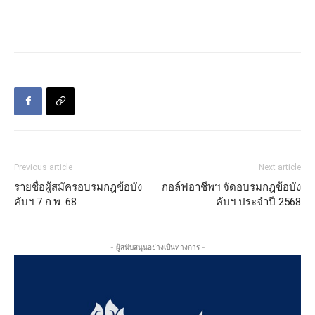
Previous article
Next article
รายชื่อผู้สมัครอบรมกฎข้อบัง
กอล์ฟอาชีพฯ จัดอบรมกฎข้อบัง
คับฯ 7 ก.พ. 68
คับฯ ประจำปี 2568
- ผู้สนับสนุนอย่างเป็นทางการ -