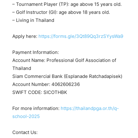
– Tournament Player (TP): age above 15 years old.
– Golf Instructor (GI): age above 18 years old.
– Living in Thailand
Apply here:
https://forms.gle/3Qt89Qq3rzSYysWa9
Payment Information:
Account Name: Professional Golf Association of
Thailand
Siam Commercial Bank (Esplanade Ratchadapisek)
Account Number: 4062606236
SWIFT CODE: SICOTHBK
For more information:
https://thailandpga.or.th/q-
school-2025
Contact Us: