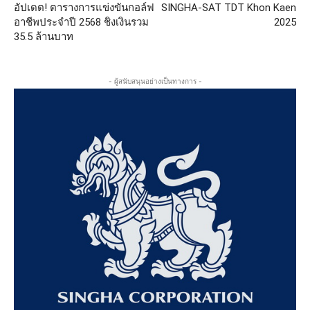
อัปเดต! ตารางการแข่งขันกอล์ฟ
SINGHA-SAT TDT Khon Kaen
อาชีพประจำปี 2568 ชิงเงินรวม
2025
35.5 ล้านบาท
- ผู้สนับสนุนอย่างเป็นทางการ -