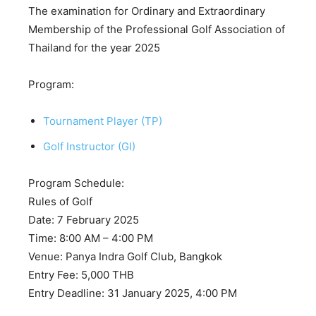
The examination for Ordinary and Extraordinary
Membership of the Professional Golf Association of
Thailand for the year 2025
Program:
Tournament Player (TP)
Golf Instructor (GI)
Program Schedule:
Rules of Golf
Date: 7 February 2025
Time: 8:00 AM – 4:00 PM
Venue: Panya Indra Golf Club, Bangkok
Entry Fee: 5,000 THB
Entry Deadline: 31 January 2025, 4:00 PM