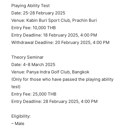
Playing Ability Test
Date: 25-28 February 2025
Venue: Kabin Buri Sport Club, Prachin Buri
Entry Fee: 10,000 THB
Entry Deadline: 18 February 2025, 4:00 PM
Withdrawal Deadline: 20 February 2025, 4:00 PM
Theory Seminar
Date: 4-8 March 2025
Venue: Panya Indra Golf Club, Bangkok
(Only for those who have passed the playing ability
test)
Entry Fee: 25,000 THB
Entry Deadline: 28 February 2025, 4:00 PM
Eligibility:
– Male