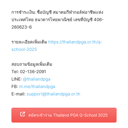
การชำระเงิน: ชื่อบัญชี สมาคมกีฬากอล์ฟอาชีพแห่ง
ประเทศไทย ธนาคารไทยพาณิชย์ เลขที่บัญชี 406-
260623-6
รายละเอียดเพิ่มเติม
https://thailandpga.or.th/q-
school-2025
สอบถามข้อมูลเพิ่มเติม
Tel: 02-136-2091
LINE:
@thailandpga
FB:
m.me/thailandpga
E-mail:
support@thailandpga.or.th
สมัครเข้าร่วม Thailand PGA Q-School 2025