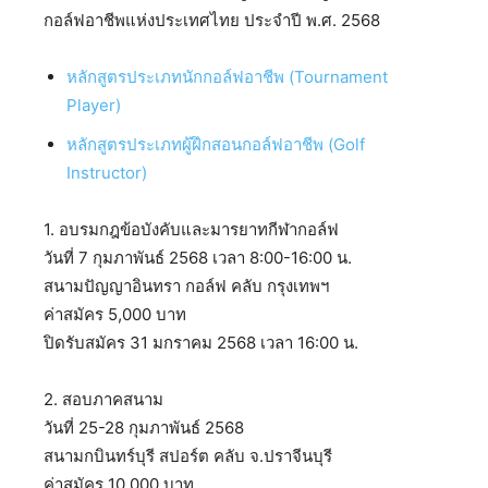
กอล์ฟอาชีพแห่งประเทศไทย ประจำปี พ.ศ. 2568
หลักสูตรประเภทนักกอล์ฟอาชีพ (Tournament
Player)
หลักสูตรประเภทผู้ฝึกสอนกอล์ฟอาชีพ (Golf
Instructor)
1. อบรมกฎข้อบังคับและมารยาทกีฬากอล์ฟ
วันที่ 7 กุมภาพันธ์ 2568 เวลา 8:00-16:00 น.
สนามปัญญาอินทรา กอล์ฟ คลับ กรุงเทพฯ
ค่าสมัคร 5,000 บาท
ปิดรับสมัคร 31 มกราคม 2568 เวลา 16:00 น.
2. สอบภาคสนาม
วันที่ 25-28 กุมภาพันธ์ 2568
สนามกบินทร์บุรี สปอร์ต คลับ จ.ปราจีนบุรี
ค่าสมัคร 10,000 บาท