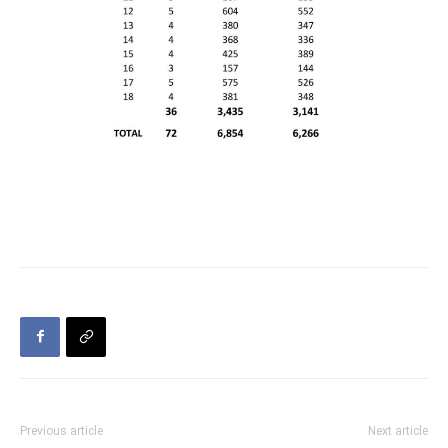
Previous article
Next article