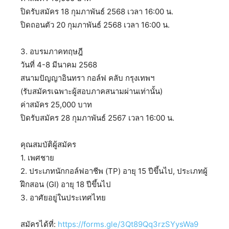
ปิดรับสมัคร 18 กุมภาพันธ์ 2568 เวลา 16:00 น.
ปิดถอนตัว 20 กุมภาพันธ์ 2568 เวลา 16:00 น.
3. อบรมภาคทฤษฎี
วันที่ 4-8 มีนาคม 2568
สนามปัญญาอินทรา กอล์ฟ คลับ กรุงเทพฯ
(รับสมัครเฉพาะผู้สอบภาคสนามผ่านเท่านั้น)
ค่าสมัคร 25,000 บาท
ปิดรับสมัคร 28 กุมภาพันธ์ 2567 เวลา 16:00 น.
คุณสมบัติผู้สมัคร
1. เพศชาย
2. ประเภทนักกอล์ฟอาชีพ (TP) อายุ 15 ปีขึ้นไป, ประเภทผู้
ฝึกสอน (GI) อายุ 18 ปีขึ้นไป
3. อาศัยอยู่ในประเทศไทย
สมัครได้ที่:
https://forms.gle/3Qt89Qq3rzSYysWa9