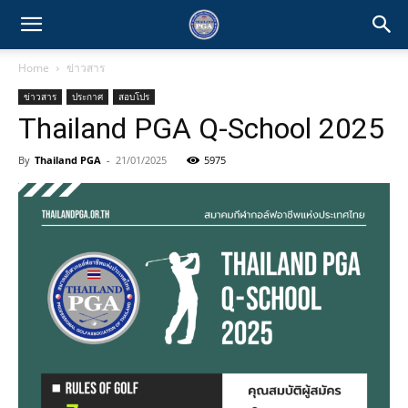
Home
ข่าวสาร
ข่าวสาร
ประกาศ
สอบโปร
Thailand PGA Q-School 2025
By
Thailand PGA
-
21/01/2025
5975