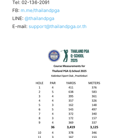
Tel: 02-136-2091
FB:
m.me/thailandpga
LINE:
@thailandpga
E-mail:
support@thailandpga.or.th