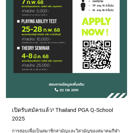
เปิดรับสมัครแล้ว! Thailand PGA Q-School
2025
การสอบเพื่อเป็นสมาชิกสามัญและวิสามัญของสมาคมกีฬา