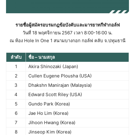
รายชื่อผู้สมัครอบรมกฎข้อบังคับและมารยาทกีฬากอล์ฟ
วันที่ 18 พฤศจิกายน 2567 เวลา 8:00-16:00 น.
ณ ห้อง Hole In One 1 สนามบางกอก กอล์ฟ คลับ จ.ปทุมธานี
ลำดับ
ชื่อ – นามสกุล
1
Akira Shinozaki (Japan)
2
Cullen Eugene Plousha (USA)
3
Dhakshn Manirajan (Malaysia)
4
Edward Scott Riley (USA)
5
Gundo Park (Korea)
6
Jae Ho Lim (Korea)
7
Jihoon Hwang (Korea)
8
Jinseop Kim (Korea)