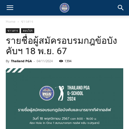
Home
ข่าวสาร
ข่าวสาร
สอบโปร
รายชื่อผู้สมัครอบรมกฎข้อบัง
คับฯ 18 พ.ย. 67
By
Thailand PGA
-
04/11/2024
1394