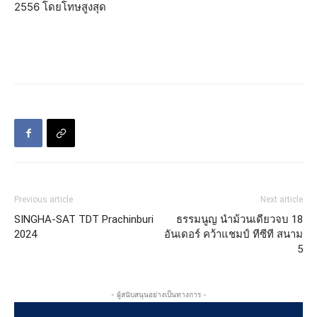
2556 โดยโทษสูงสุด
Previous article
Next article
SINGHA-SAT TDT Prachinburi
ธรรมนูญ นำม้วนเดียวจบ 18
2024
อันเดอร์ คว้าแชมป์ ทีซีที สนาม
5
- ผู้สนับสนุนอย่างเป็นทางการ -