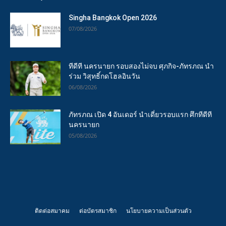
Singha Bangkok Open 2026
07/08/2026
ทีดีที นครนายก รอบสองไม่จบ ศุภกิจ-ภัทรภณ นำ
ร่วม วิสุทธิ์กดโฮลอินวัน
06/08/2026
ภัทรภณ เปิด 4 อันเดอร์ นำเดี่ยวรอบแรก ศึกทีดีที
นครนายก
05/08/2026
ติดต่อสมาคม
ต่อบัตรสมาชิก
นโยบายความเป็นส่วนตัว