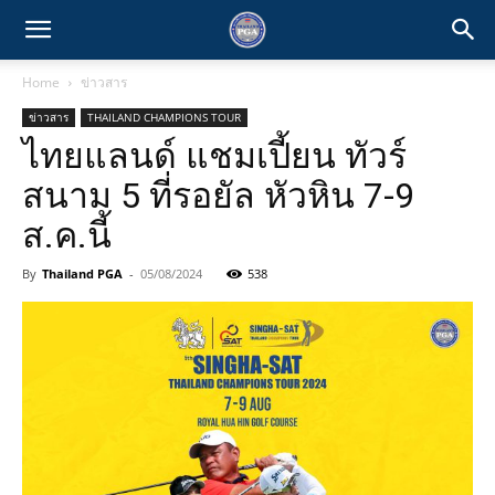
Home
ข่าวสาร
ข่าวสาร
THAILAND CHAMPIONS TOUR
ไทยแลนด์ แชมเปี้ยน ทัวร์
สนาม 5 ที่รอยัล หัวหิน 7-9
ส.ค.นี้
By
Thailand PGA
-
05/08/2024
538