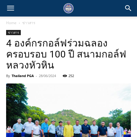
Home
ข่าวสาร
ข่าวสาร
4 องค์กรกอล์ฟร่วมฉลอง
ครอบรอบ 100 ปี สนามกอล์ฟ
หลวงหัวหิน
By
Thailand PGA
-
28/06/2024
252