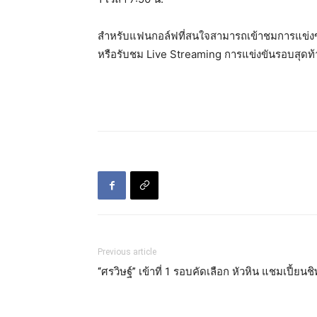
สำหรับแฟนกอล์ฟที่สนใจสามารถเข้าชมการแข่งขัน 
หรือรับชม Live Streaming การแข่งขันรอบสุดท
Previous article
“ศรวิษฐ์” เข้าที่ 1 รอบคัดเลือก หัวหิน แชมเปี้ยนชิ