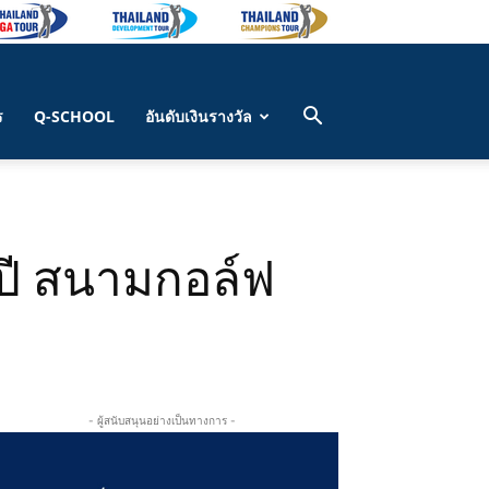
ร
Q-SCHOOL
อันดับเงินรางวัล
ปี สนามกอล์ฟ
- ผู้สนับสนุนอย่างเป็นทางการ -