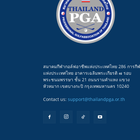
สมาคมกีฬากอล์ฟอาชีพแห่งประเทศไทย 286 การกี
แห่งประเทศไทย อาคารเฉลิมพระเกียรติ ๗ รอบ
พระชนมพรรษา ชั้น 21 ถนนรามคำแหง แขวง
หัวหมาก เขตบางกะปิ กรุงเทพมหานคร 10240
Contact us:
support@thailandpga.or.th