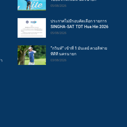
05/08/2026
ประกาศไม่มีรอบคัดเลือก รายการ
SINGHA-SAT TDT Hua Hin 2026
05/08/2026
“กวินท์” เข้าที่ 1 มันเดย์ ควอลิฟาย
ทีดีที นครนายก
ฬา
03/08/2026